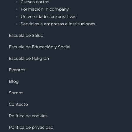
Cursos cortos
Formación in company
Universidades corporativas
Servicios a empresas e instituciones
Escuela de Salud
Escuela de Educación y Social
Escuela de Religión
Eventos
Blog
Somos
Contacto
Política de cookies
Política de privacidad