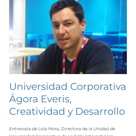
Universidad Corporativa
Ágora Everis,
Creatividad y Desarrollo
Entrevista de Lola Mora, Directora de la Unidad de