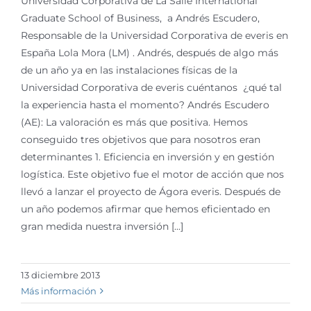
Universidad Corporativa de La Salle International
Graduate School of Business, a Andrés Escudero,
Responsable de la Universidad Corporativa de everis en
España Lola Mora (LM) . Andrés, después de algo más
de un año ya en las instalaciones físicas de la
Universidad Corporativa de everis cuéntanos ¿qué tal
la experiencia hasta el momento? Andrés Escudero
(AE): La valoración es más que positiva. Hemos
conseguido tres objetivos que para nosotros eran
determinantes 1. Eficiencia en inversión y en gestión
logística. Este objetivo fue el motor de acción que nos
llevó a lanzar el proyecto de Ágora everis. Después de
un año podemos afirmar que hemos eficientado en
gran medida nuestra inversión [...]
13 diciembre 2013
Más información