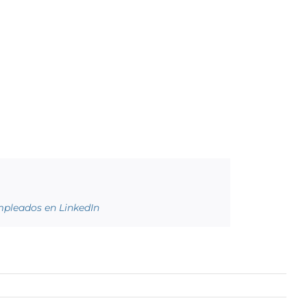
mpleados en LinkedIn