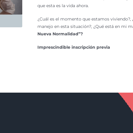
que esta es la vida ahora.
¿Cuál es el momento que estamos viviendo?, ¿
manejo en esta situación?, ¿Qué está en mi 
Nueva Normalidad”?
Imprescindible inscripción previa