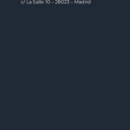
c/ La Salle 10 – 28023 – Madrid