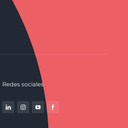
Redes sociales