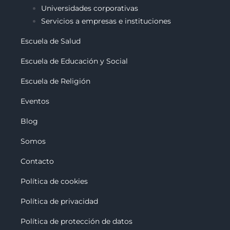
Universidades corporativas
Servicios a empresas e instituciones
Escuela de Salud
Escuela de Educación y Social
Escuela de Religión
Eventos
Blog
Somos
Contacto
Política de cookies
Política de privacidad
Política de protección de datos