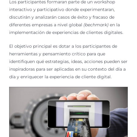
Los participantes formaran parte de un workshop
interactivo y participativo donde experimentaran,
discutirán y analizarán casos de éxito y fracaso de
diferentes empresas a nivel global
(bechmark)
en la
implementación de experiencias de clientes digitales.
El objetivo principal es dotar a los participantes de
herramientas y pensamiento crítico para que
identifiquen qué estrategias, ideas, acciones pueden ser
inspiradoras para ser aplicadas en su contexto del día a
día y enriquecer la experiencia de cliente digital.