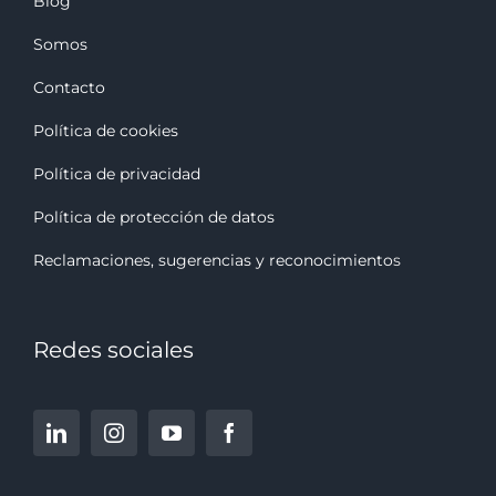
Blog
Somos
Contacto
Política de cookies
Política de privacidad
Política de protección de datos
Reclamaciones, sugerencias y reconocimiento
s
Redes sociales