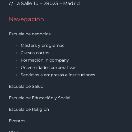
c/ La Salle 10 – 28023 – Madrid
Navegación
Escuela de negocios
Masters y programas
Cursos cortos
Formación in company
Universidades corporativas
Servicios a empresas e instituciones
Escuela de Salud
Escuela de Educación y Social
Escuela de Religión
Eventos