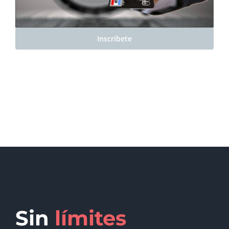
Inscríbete
Sin
límites