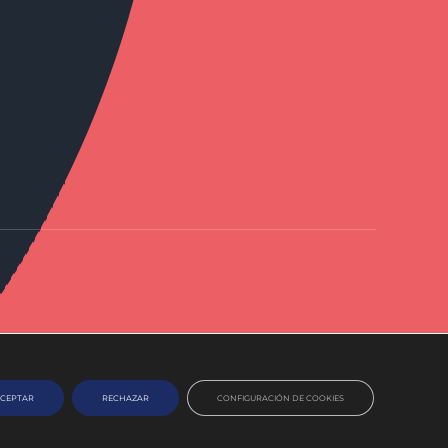
CEPTAR
RECHAZAR
CONFIGURACIÓN DE COOKIES