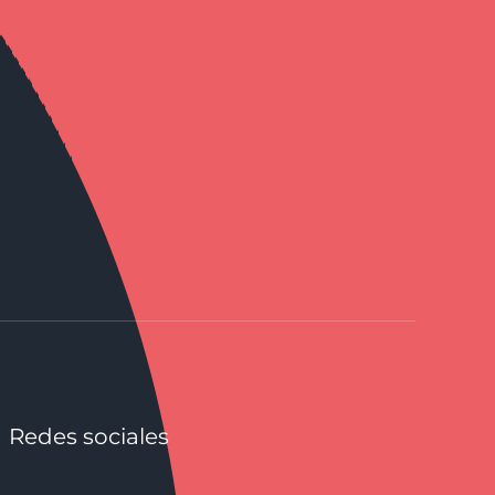
Redes sociales