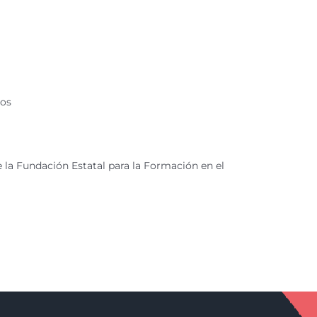
ños
e la Fundación Estatal para la Formación en el