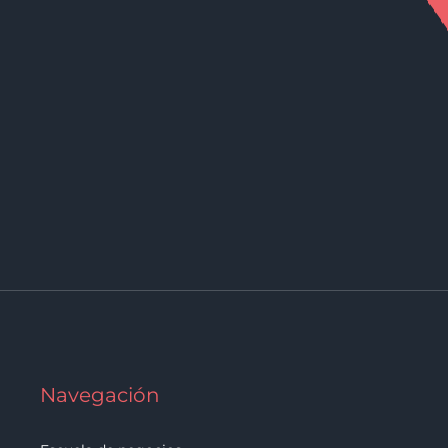
Navegación