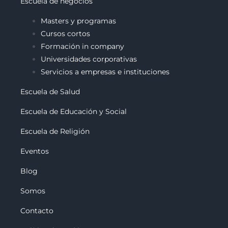
Escuela de negocios
Masters y programas
Cursos cortos
Formación in company
Universidades corporativas
Servicios a empresas e instituciones
Escuela de Salud
Escuela de Educación y Social
Escuela de Religión
Eventos
Blog
Somos
Contacto