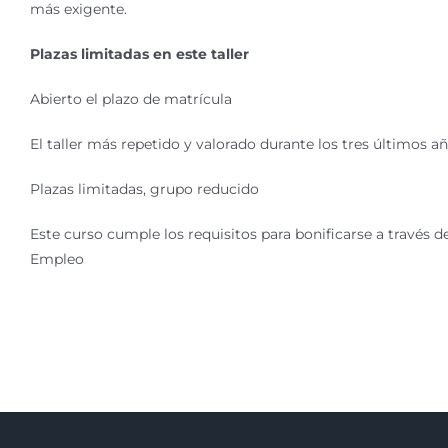
más exigente.
Plazas limitadas en este taller
Abierto el plazo de matrícula
El taller más repetido y valorado durante los tres últimos a
Plazas limitadas, grupo reducido
Este curso cumple los requisitos para bonificarse a través d
Empleo