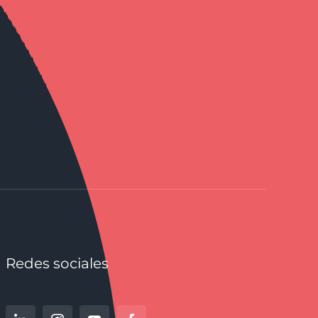
Redes sociales