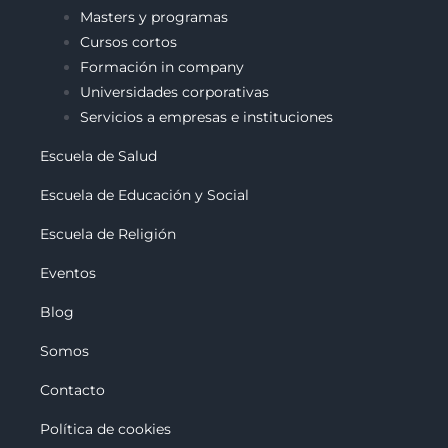
Masters y programas
Cursos cortos
Formación in company
Universidades corporativas
Servicios a empresas e instituciones
Escuela de Salud
Escuela de Educación y Social
Escuela de Religión
Eventos
Blog
Somos
Contacto
Política de cookies