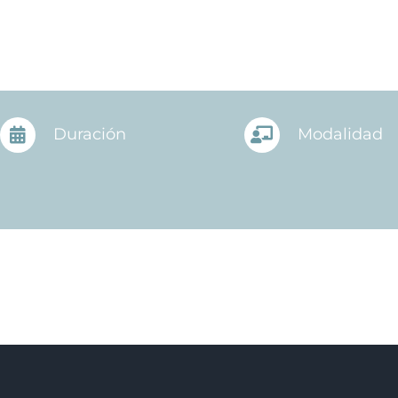
Duración
Modalidad