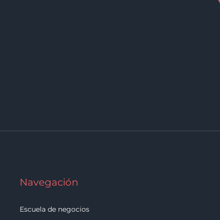
Navegación
Escuela de negocios