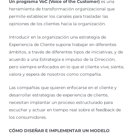
Un programa VoC (Voice of the Customer)
es una
herramienta de transformación organizacional que
permite establecer los canales para trasladar las
opiniones de los clientes hacia la organización.
Introducir en la organización una estrategia de
Experiencia de Cliente supone trabajar en diferentes
ámbitos, a través de diferentes tipos de iniciativas, y de
acuerdo a una Estrategia e impulso de la Dirección,
pero siempre enfocados en lo que el cliente vive, siente,
valora y espera de nosotros como compañía.
Las compañías que quieren enfocarse en el cliente y
desarrollar estrategias de experiencia de cliente,
necesitan implantar un proceso estructurado para
escuchar y actuar en tiempo real sobre el feedback de
los consumidores.
CÓMO DISEÑAR E IMPLEMENTAR UN MODELO