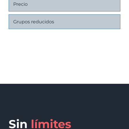
Precio
Grupos reducidos
Sin
límites