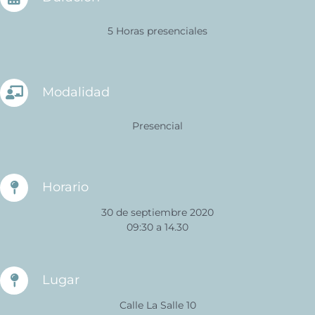
5 Horas presenciales
Modalidad
Presencial
Horario
30 de septiembre 2020
09:30 a 14.30
Lugar
Calle La Salle 10