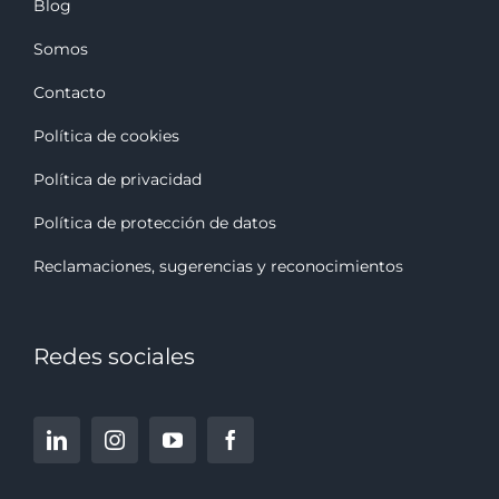
Blog
Somos
Contacto
Política de cookies
Política de privacidad
Política de protección de datos
Reclamaciones, sugerencias y reconocimiento
s
Redes sociales