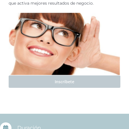
que activa mejores resultados de negocio.
Inscríbete
Duración