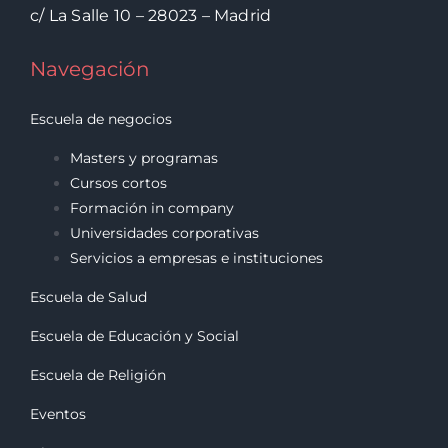
c/ La Salle 10 – 28023 – Madrid
Navegación
Escuela de negocios
Masters y programas
Cursos cortos
Formación in company
Universidades corporativas
Servicios a empresas e instituciones
Escuela de Salud
Escuela de Educación y Social
Escuela de Religión
Eventos