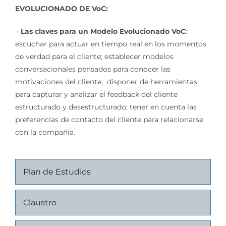
EVOLUCIONADO DE VoC:
–
Las claves para un Modelo Evolucionado VoC
:
escuchar para actuar en tiempo real en los momentos
de verdad para el cliente; establecer modelos
conversacionales pensados para conocer las
motivaciones del cliente; disponer de herramientas
para capturar y analizar el feedback del cliente
estructurado y desestructurado; tener en cuenta las
preferencias de contacto del cliente para relacionarse
con la compañía.
Plan de Estudios
Claustro