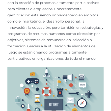
con la creación de procesos altamente participativos
para clientes o empleados. Concretamente
gamificación está siendo implementado en ámbitos
como el marketing, el desarrollo personal, la
innovación, la educación, pero también en estrategias y
programas de recursos humanos como dirección por
objetivos, sistemas de remuneración, selección o
formación. Gracias a la utilización de elementos de
juego se están creando programas altamente
participativos en organizaciones de todo el mundo.