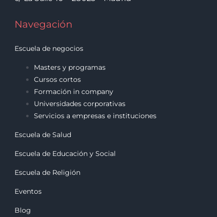
Navegación
Escuela de negocios
Masters y programas
Cursos cortos
Formación in company
Universidades corporativas
Servicios a empresas e instituciones
Escuela de Salud
Escuela de Educación y Social
Escuela de Religión
Eventos
Blog