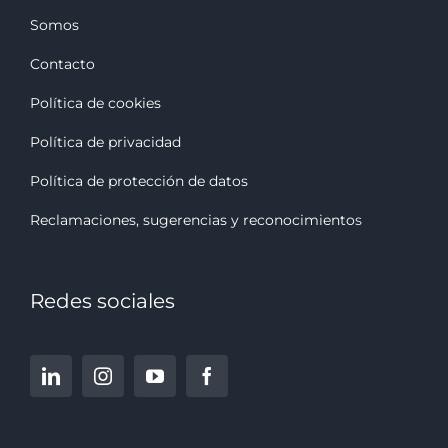
Somos
Contacto
Política de cookies
Política de privacidad
Política de protección de datos
Reclamaciones, sugerencias y reconocimiento
s
Redes sociales