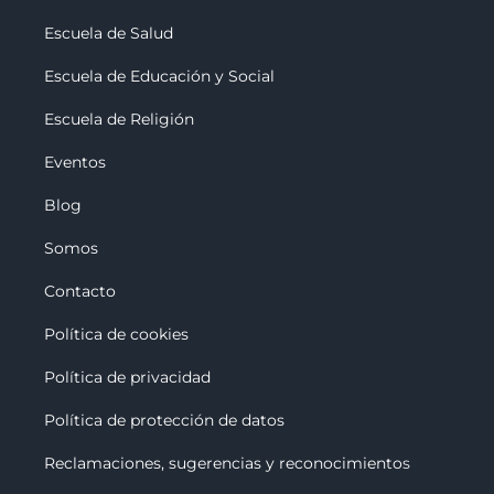
Escuela de Salud
Escuela de Educación y Social
Escuela de Religión
Eventos
Blog
Somos
Contacto
Política de cookies
Política de privacidad
Política de protección de datos
Reclamaciones, sugerencias y reconocimiento
s