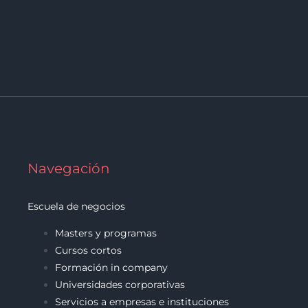
Navegación
Escuela de negocios
Masters y programas
Cursos cortos
Formación in company
Universidades corporativas
Servicios a empresas e instituciones