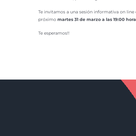
Te invitamos a una sesión informativa on line
próximo
martes 31 de marzo a las 19:00 hor
Te esperamos!!