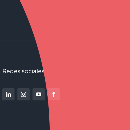
Redes sociales