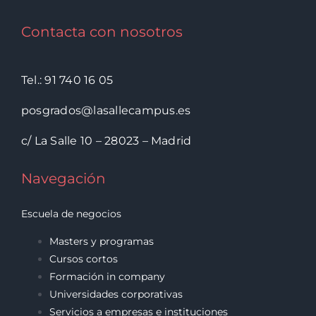
Contacta con nosotros
Tel.: 91 740 16 05
posgrados@lasallecampus.es
c/ La Salle 10 – 28023 – Madrid
Navegación
Escuela de negocios
Masters y programas
Cursos cortos
Formación in company
Universidades corporativas
Servicios a empresas e instituciones