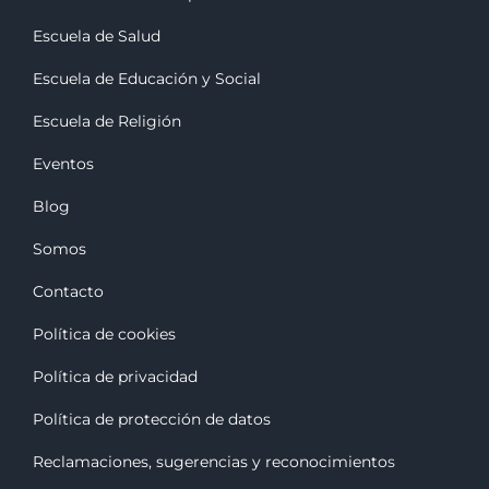
Escuela de Salud
Escuela de Educación y Social
Escuela de Religión
Eventos
Blog
Somos
Contacto
Política de cookies
Política de privacidad
Política de protección de datos
Reclamaciones, sugerencias y reconocimiento
s