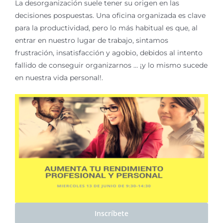
La desorganización suele tener su origen en las
decisiones pospuestas. Una oficina organizada es clave
para la productividad, pero lo más habitual es que, al
entrar en nuestro lugar de trabajo, sintamos
frustración, insatisfacción y agobio, debidos al intento
fallido de conseguir organizarnos … ¡y lo mismo sucede
en nuestra vida personal!.
Inscríbete