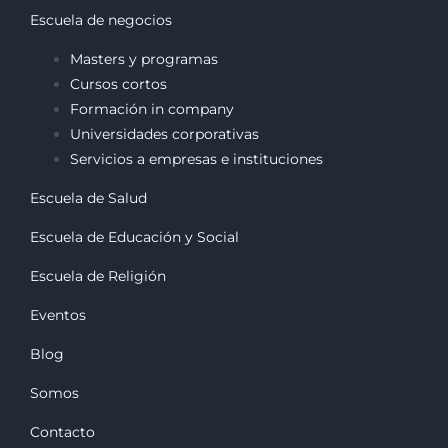
Escuela de negocios
Masters y programas
Cursos cortos
Formación in company
Universidades corporativas
Servicios a empresas e instituciones
Escuela de Salud
Escuela de Educación y Social
Escuela de Religión
Eventos
Blog
Somos
Contacto