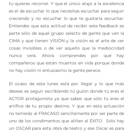
tu quieres recorrer. Y que el único atajo a la excelencia
es el de escuchar lo que necesitas escuchar para seguir
creciendo y no escuchar lo que te gustaría escuchar.
Entiendes que esta actitud de recibir este feedback es
parte sólo de aquel grupo selecto de gente que ven la
CIMA y que tienen VISIÓN y la visión es el arte de ver
cosas invisibles o de ver aquello que la mediocridad
nunca verá. Ahora comprendes por qué hay
compañeros que están muertos en vida porque donde
no hay visión ni entusiasmo la gente perece.
El ocaso de este lunes está por llegar y lo que más
deseas es seguir escribiendo tú guión donde tú eres el
ACTOR protagonista ya que sabes que sólo tú eres el
artífice de tu propio destino. Y que en esta actuación
no temerás al FRACASO sencillamente por ser parte de
uno de los condimentos que aliñan al ÉXITO. Sólo hay
un OSCAR para esta obra de teatro y ese Oscar es para