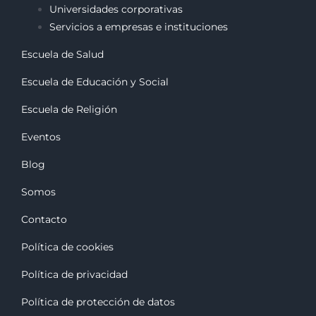
Universidades corporativas
Servicios a empresas e instituciones
Escuela de Salud
Escuela de Educación y Social
Escuela de Religión
Eventos
Blog
Somos
Contacto
Política de cookies
Política de privacidad
Política de protección de datos