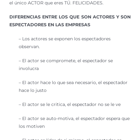
el único ACTOR que eres TÚ. FELICIDADES.
DIFERENCIAS ENTRE LOS QUE SON ACTORES Y SON
ESPECTADORES EN LAS EMPRESAS
– Los actores se exponen los espectadores
observan.
– El actor se compromete, el espectador se
involucra
– El actor hace lo que sea necesario, el espectador
hace lo justo
– El actor se le critica, el espectador no se le ve
– El actor se auto-motiva, el espectador espera que
los motiven