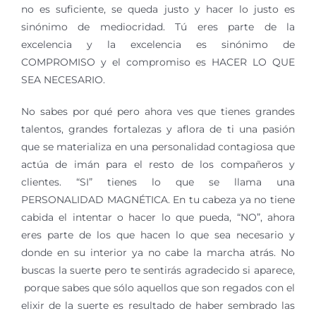
no es suficiente, se queda justo y hacer lo justo es
sinónimo de mediocridad. Tú eres parte de la
excelencia y la excelencia es sinónimo de
COMPROMISO y el compromiso es HACER LO QUE
SEA NECESARIO.
No sabes por qué pero ahora ves que tienes grandes
talentos, grandes fortalezas y aflora de ti una pasión
que se materializa en una personalidad contagiosa que
actúa de imán para el resto de los compañeros y
clientes. “SI” tienes lo que se llama una
PERSONALIDAD MAGNÉTICA. En tu cabeza ya no tiene
cabida el intentar o hacer lo que pueda, “NO”, ahora
eres parte de los que hacen lo que sea necesario y
donde en su interior ya no cabe la marcha atrás. No
buscas la suerte pero te sentirás agradecido si aparece,
porque sabes que sólo aquellos que son regados con el
elixir de la suerte es resultado de haber sembrado las