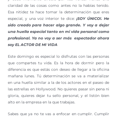
claridad de las cosas como antes no la habías tenido.
Esa nitidez te hace tomar la determinación que eres
especial, y una voz interior te dice:
¡SOY ÚNICO!. He
sido creado para hacer algo grande. Y voy a dejar
una huella especial tanto en mi vida personal como
profesional. Ya no voy a ser más espectador ahora
soy EL ACTOR DE MI VIDA
Este domingo es especial lo disfrutas con las personas
que compartes tu vida. Es la hora de dormir pero la
diferencia es que estás con deseo de llegar a la oficina
mañana lunes. Tú determinación se va a materializar
en una huella similar a la de los actores en el paseo de
las estrellas en Hollywood. No quieres pasar sin pena ni
gloria, quieres dejar tu sello personal, y el listón bien
alto en la empresa en la que trabajas.
Sabes que ya no te vas a enfocar en cumplir. Cumplir