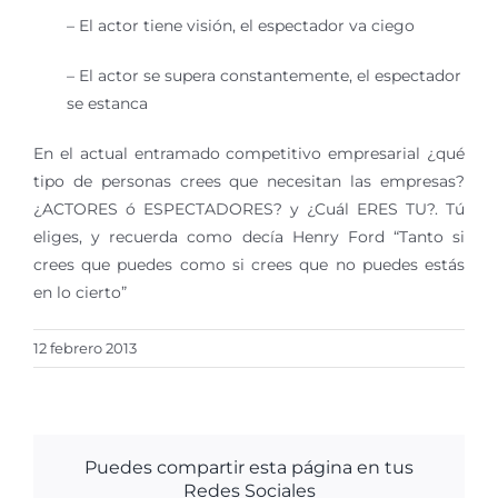
– El actor tiene visión, el espectador va ciego
– El actor se supera constantemente, el espectador
se estanca
En el actual entramado competitivo empresarial ¿qué
tipo de personas crees que necesitan las empresas?
¿ACTORES ó ESPECTADORES? y ¿Cuál ERES TU?. Tú
eliges, y recuerda como decía Henry Ford “Tanto si
crees que puedes como si crees que no puedes estás
en lo cierto”
12 febrero 2013
Puedes compartir esta página en tus
Redes Sociales