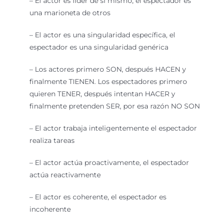
– El actor es líder de si mismo, el espectador es
una marioneta de otros
– El actor es una singularidad específica, el
espectador es una singularidad genérica
– Los actores primero SON, después HACEN y
finalmente TIENEN. Los espectadores primero
quieren TENER, después intentan HACER y
finalmente pretenden SER, por esa razón NO SON
– El actor trabaja inteligentemente el espectador
realiza tareas
– El actor actúa proactivamente, el espectador
actúa reactivamente
– El actor es coherente, el espectador es
incoherente