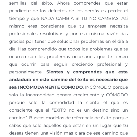
semillas del éxito. Ahora comprendes que estar
pendiente de los defectos de los demás es perder el
tiempo y que NADA CAMBIA SI TU NO CAMBIAS. Así
mismo eres consciente que tu empresa necesita
profesionales resolutivos y por esa misma razón das
gracias por tener que solucionar problemas en el día a
día. Has comprendido que todos los problemas que te
ocurren son los problemas necesarios que te tienen
que ocurrir para seguir creciendo profesional y
personalmente.
Sientes y comprendes que esta
andadura en este camino del éxito es necesario que
sea INCÓMODAMENTE CÓMODO
. INCÓMODO porque
solo la incomodidad genera crecimiento y CÓMODO
porque solo la comodidad la siente el que es
consciente que el “ÉXITO no es un destino sino un
camino”. Buscas modelos de referencia de éxito porque
sabes que solo aquellos que están en un lugar que tu
deseas tienen una visión más clara de ese camino que