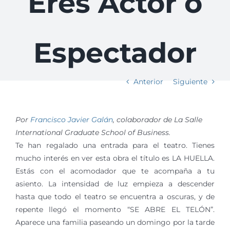
Eres Actor o
Espectador
Anterior
Siguiente
Por
Francisco Javier Galán
, colaborador de La Salle
International Graduate School of Business.
Te han regalado una entrada para el teatro. Tienes
mucho interés en ver esta obra el título es LA HUELLA.
Estás con el acomodador que te acompaña a tu
asiento. La intensidad de luz empieza a descender
hasta que todo el teatro se encuentra a oscuras, y de
repente llegó el momento “SE ABRE EL TELÓN”.
Aparece una familia paseando un domingo por la tarde