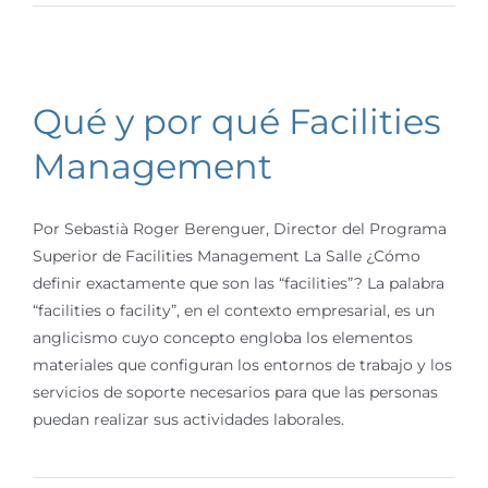
Qué y por qué Facilities
Management
Por Sebastià Roger Berenguer, Director del Programa
Superior de Facilities Management La Salle ¿Cómo
definir exactamente que son las “facilities”? La palabra
“facilities o facility”, en el contexto empresarial, es un
anglicismo cuyo concepto engloba los elementos
materiales que configuran los entornos de trabajo y los
servicios de soporte necesarios para que las personas
puedan realizar sus actividades laborales.