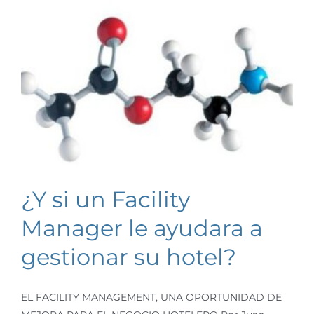
¿Y si un Facility
Manager le ayudara a
gestionar su hotel?
EL FACILITY MANAGEMENT, UNA OPORTUNIDAD DE