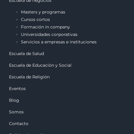
Escuela de negocios
Masters y programas
Cursos cortos
Formación in company
Universidades corporativas
Servicios a empresas e instituciones
Escuela de Salud
Escuela de Educación y Social
Escuela de Religión
Eventos
Blog
Somos
Contacto