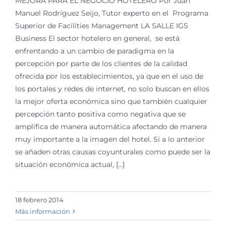
MEJORA PARA EL NEGOCIO HOTELERO Por Juan
Manuel Rodríguez Seijo, Tutor experto en el Programa
Superior de Facilities Management LA SALLE IGS
Business El sector hotelero en general, se está
enfrentando a un cambio de paradigma en la
percepción por parte de los clientes de la calidad
ofrecida por los establecimientos, ya que en el uso de
los portales y redes de internet, no solo buscan en ellos
la mejor oferta económica sino que también cualquier
percepción tanto positiva como negativa que se
amplifica de manera automática afectando de manera
muy importante a la imagen del hotel. Si a lo anterior
se añaden otras causas coyunturales como puede ser la
situación económica actual, [...]
18 febrero 2014
Más información