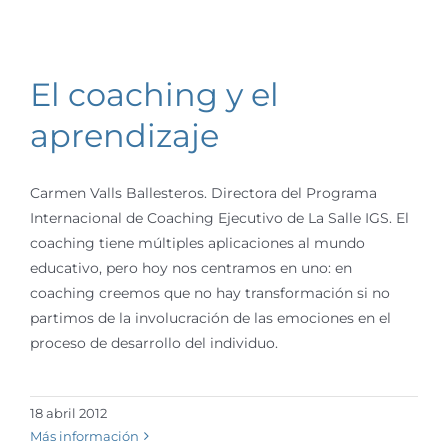
El coaching y el
aprendizaje
Carmen Valls Ballesteros. Directora del Programa
Internacional de Coaching Ejecutivo de La Salle IGS. El
coaching tiene múltiples aplicaciones al mundo
educativo, pero hoy nos centramos en uno: en
coaching creemos que no hay transformación si no
partimos de la involucración de las emociones en el
proceso de desarrollo del individuo.
18 abril 2012
Más información