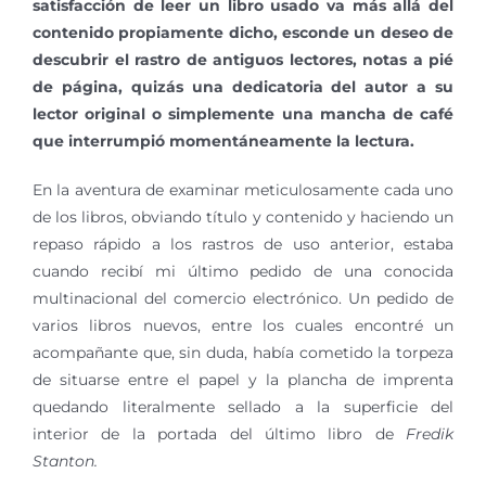
satisfacción de leer un libro usado va más allá del
contenido propiamente dicho, esconde un deseo de
descubrir el rastro de antiguos lectores, notas a pié
de página, quizás una dedicatoria del autor a su
lector original o simplemente una mancha de café
que interrumpió momentáneamente la lectura.
En la aventura de examinar meticulosamente cada uno
de los libros, obviando título y contenido y haciendo un
repaso rápido a los rastros de uso anterior, estaba
cuando recibí mi último pedido de una conocida
multinacional del comercio electrónico. Un pedido de
varios libros nuevos, entre los cuales encontré un
acompañante que, sin duda, había cometido la torpeza
de situarse entre el papel y la plancha de imprenta
quedando literalmente sellado a la superficie del
interior de la portada del último libro de
Fredik
Stanton.