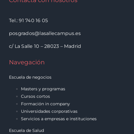
Tel.: 91 740 16 05
posgrados@lasallecampus.es
c/ La Salle 10 – 28023 – Madrid
Navegación
Escuela de negocios
Masters y programas
Cursos cortos
Formación in company
Universidades corporativas
Servicios a empresas e instituciones
Escuela de Salud