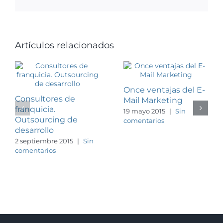
electrónico
Artículos relacionados
Once ventajas del E-
Consultores de
Mail Marketing
franquicia.
19 mayo 2015
|
Sin
Outsourcing de
comentarios
desarrollo
2 septiembre 2015
|
Sin
comentarios