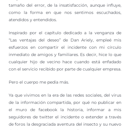
tamaño del error, de la insatisfacción, aunque influye,
como la forma en que nos sentimos escuchados,
atendidos y entendidos.
Inspirado por el capítulo dedicado a la venganza de
“Las ventajas del deseo” de Dan Ariely, empleé mis
esfuerzos en compartir el incidente con mi círculo
inmediato de amigos y familiares. Es decir, hice lo que
cualquier hijo de vecino hace cuando está enfadado
con el servicio recibido por parte de cualquier empresa.
Pero el cuerpo me pedía más.
Ya que vivimos en la era de las redes sociales, del virus
de la información compartida, por qué no publicar en
el muro de facebook la historia, informar a mis
seguidores de twitter el incidente o extender a través
de foros la desgraciada aventura del insecto y su nuevo