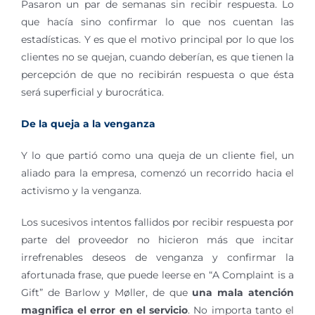
Pasaron un par de semanas sin recibir respuesta. Lo
que hacía sino confirmar lo que nos cuentan las
estadísticas. Y es que el motivo principal por lo que los
clientes no se quejan, cuando deberían, es que tienen la
percepción de que no recibirán respuesta o que ésta
será superficial y burocrática.
De la queja a la venganza
Y lo que partió como una queja de un cliente fiel, un
aliado para la empresa, comenzó un recorrido hacia el
activismo y la venganza.
Los sucesivos intentos fallidos por recibir respuesta por
parte del proveedor no hicieron más que incitar
irrefrenables deseos de venganza y confirmar la
afortunada frase, que puede leerse en “A Complaint is a
Gift” de Barlow y Møller, de que
una mala atención
magnifica el error en el servicio
. No importa tanto el