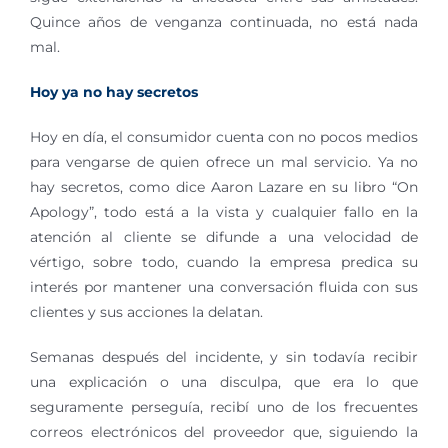
Quince años de venganza continuada, no está nada
mal.
Hoy ya no hay secretos
Hoy en día, el consumidor cuenta con no pocos medios
para vengarse de quien ofrece un mal servicio. Ya no
hay secretos, como dice Aaron Lazare en su libro “On
Apology”, todo está a la vista y cualquier fallo en la
atención al cliente se difunde a una velocidad de
vértigo, sobre todo, cuando la empresa predica su
interés por mantener una conversación fluida con sus
clientes y sus acciones la delatan.
Semanas después del incidente, y sin todavía recibir
una explicación o una disculpa, que era lo que
seguramente perseguía, recibí uno de los frecuentes
correos electrónicos del proveedor que, siguiendo la