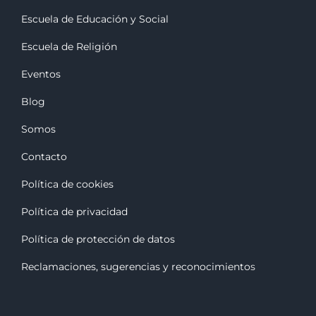
Escuela de Educación y Social
Escuela de Religión
Eventos
Blog
Somos
Contacto
Política de cookies
Política de privacidad
Política de protección de datos
Reclamaciones, sugerencias y reconocimiento
s