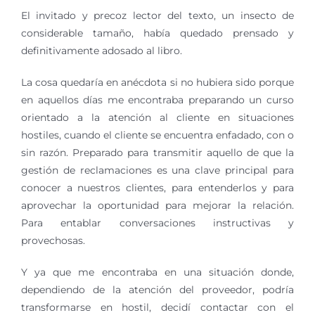
El invitado y precoz lector del texto, un insecto de
considerable tamaño, había quedado prensado y
definitivamente adosado al libro.
La cosa quedaría en anécdota si no hubiera sido porque
en aquellos días me encontraba preparando un curso
orientado a la atención al cliente en situaciones
hostiles, cuando el cliente se encuentra enfadado, con o
sin razón. Preparado para transmitir aquello de que la
gestión de reclamaciones es una clave principal para
conocer a nuestros clientes, para entenderlos y para
aprovechar la oportunidad para mejorar la relación.
Para entablar conversaciones instructivas y
provechosas.
Y ya que me encontraba en una situación donde,
dependiendo de la atención del proveedor, podría
transformarse en hostil, decidí contactar con el