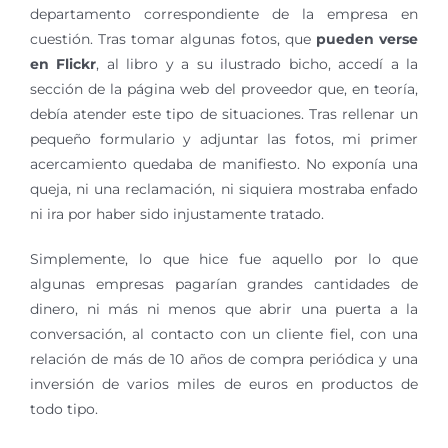
departamento correspondiente de la empresa en
cuestión. Tras tomar algunas fotos, que
pueden verse
en Flickr
, al libro y a su ilustrado bicho, accedí a la
sección de la página web del proveedor que, en teoría,
debía atender este tipo de situaciones. Tras rellenar un
pequeño formulario y adjuntar las fotos, mi primer
acercamiento quedaba de manifiesto. No exponía una
queja, ni una reclamación, ni siquiera mostraba enfado
ni ira por haber sido injustamente tratado.
Simplemente, lo que hice fue aquello por lo que
algunas empresas pagarían grandes cantidades de
dinero, ni más ni menos que abrir una puerta a la
conversación, al contacto con un cliente fiel, con una
relación de más de 10 años de compra periódica y una
inversión de varios miles de euros en productos de
todo tipo.