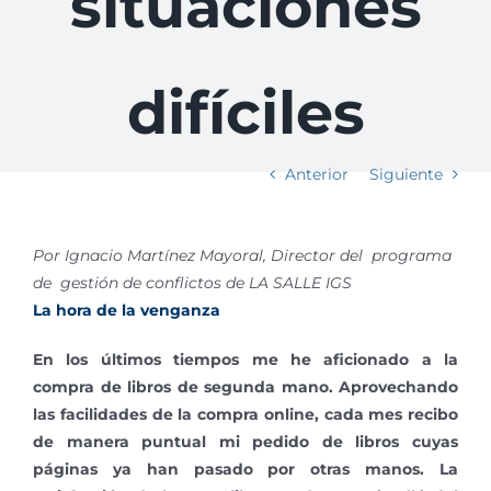
situaciones
difíciles
Anterior
Siguiente
Por Ignacio Martínez Mayoral,
Director del programa
de gestión de conflictos de LA SALLE IGS
La hora de la venganza
En los últimos tiempos me he aficionado a la
compra de libros de segunda mano. Aprovechando
las facilidades de la compra online, cada mes recibo
de manera puntual mi pedido de libros cuyas
páginas ya han pasado por otras manos. La