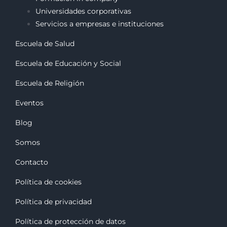
Universidades corporativas
Servicios a empresas e instituciones
Escuela de Salud
Escuela de Educación y Social
Escuela de Religión
Eventos
Blog
Somos
Contacto
Política de cookies
Política de privacidad
Política de protección de datos