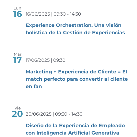
Lun
16
16/06/2025 | 09:30
-
14:30
Experience Orchestration. Una visión
holística de la Gestión de Experiencias
Mar
17
17/06/2025 | 09:30
Marketing + Experiencia de Cliente = El
match perfecto para convertir al cliente
en fan
Vie
20
20/06/2025 | 09:30
-
14:30
Diseño de la Experiencia de Empleado
con Inteligencia Artificial Generativa