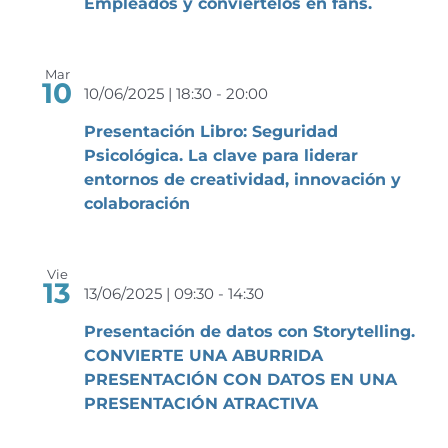
Empleados y conviértelos en fans.
Mar
10
10/06/2025 | 18:30
-
20:00
Presentación Libro: Seguridad
Psicológica. La clave para liderar
entornos de creatividad, innovación y
colaboración
Vie
13
13/06/2025 | 09:30
-
14:30
Presentación de datos con Storytelling.
CONVIERTE UNA ABURRIDA
PRESENTACIÓN CON DATOS EN UNA
PRESENTACIÓN ATRACTIVA