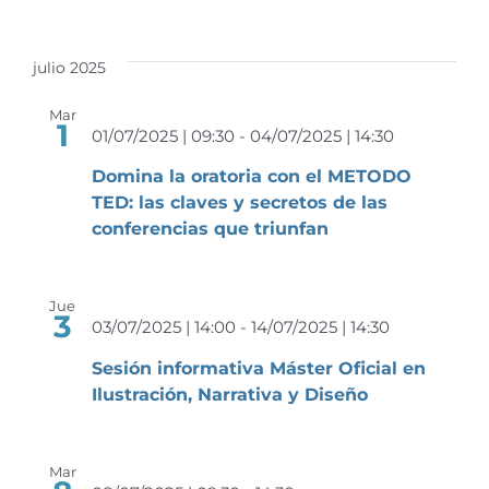
julio 2025
Mar
1
01/07/2025 | 09:30
-
04/07/2025 | 14:30
Domina la oratoria con el METODO
TED: las claves y secretos de las
conferencias que triunfan
Jue
3
03/07/2025 | 14:00
-
14/07/2025 | 14:30
Sesión informativa Máster Oficial en
Ilustración, Narrativa y Diseño
Mar