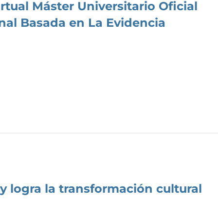
rtual Máster Universitario Oficial
nal Basada en La Evidencia
y logra la transformación cultural