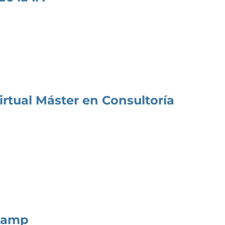
irtual Máster en Consultoría
camp