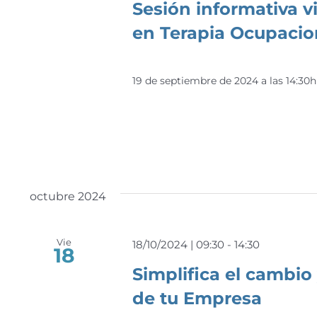
Sesión informativa vi
en Terapia Ocupacio
19 de septiembre de 2024 a las 14:30h
octubre 2024
Vie
18/10/2024 | 09:30
-
14:30
18
Simplifica el cambio 
de tu Empresa