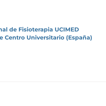
nal de Fisioterapia UCIMED
le Centro Universitario (España)