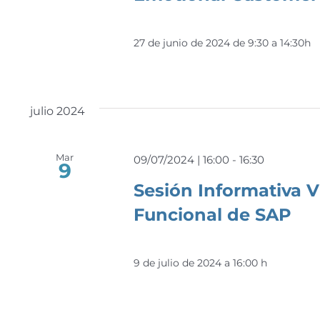
27 de junio de 2024 de 9:30 a 14:30h
julio 2024
Mar
09/07/2024 | 16:00
-
16:30
9
Sesión Informativa V
Funcional de SAP
9 de julio de 2024 a 16:00 h