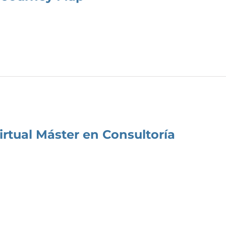
irtual Máster en Consultoría