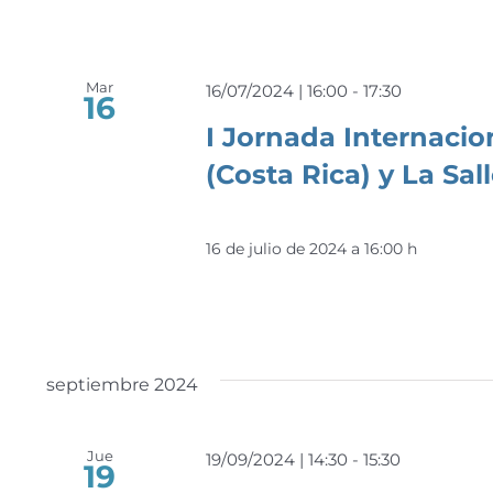
Mar
16/07/2024 | 16:00
-
17:30
16
I Jornada Internacio
(Costa Rica) y La Sal
16 de julio de 2024 a 16:00 h
septiembre 2024
Jue
19/09/2024 | 14:30
-
15:30
19