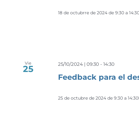
18 de octubrre de 2024 de 9:30 a 14:3
Vie
25/10/2024 | 09:30
-
14:30
25
Feedback para el des
25 de octubre de 2024 de 9:30 a 14:3