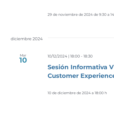
29 de noviembre de 2024 de 9:30 a 1
diciembre 2024
Mar
10/12/2024 | 18:00
-
18:30
10
Sesión Informativa 
Customer Experienc
10 de diciembre de 2024 a 18:00 h