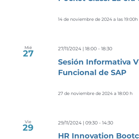
14 de noviembre de 2024 a las 19:00h
Mié
27/11/2024 | 18:00
-
18:30
27
Sesión Informativa V
Funcional de SAP
27 de noviembre de 2024 a 18:00 h
Vie
29/11/2024 | 09:30
-
14:30
29
HR Innovation Boot