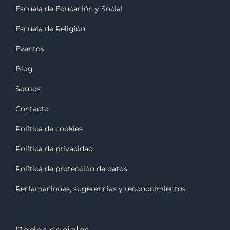
Escuela de Educación y Social
Escuela de Religión
Eventos
Blog
Somos
Contacto
Política de cookies
Política de privacidad
Política de protección de datos
Reclamaciones, sugerencias y reconocimiento
s