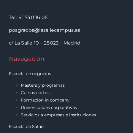
Tel.: 91 740 16 05
posgrados@lasallecampus.es
c/ La Salle 10 – 28023 – Madrid
Navegación
Escuela de negocios
Masters y programas
Cursos cortos
Formación in company
Universidades corporativas
Servicios a empresas e instituciones
Escuela de Salud