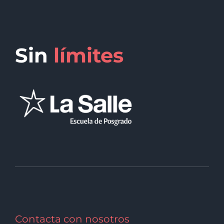
Sin
límites
Contacta con nosotros