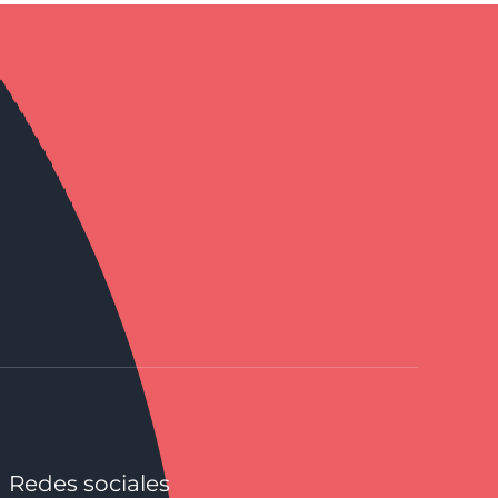
Redes sociales