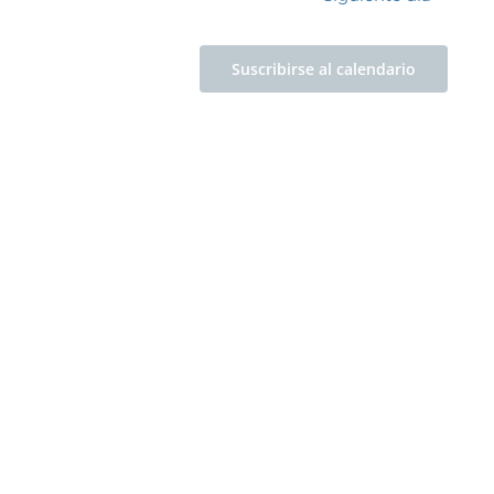
Suscribirse al calendario