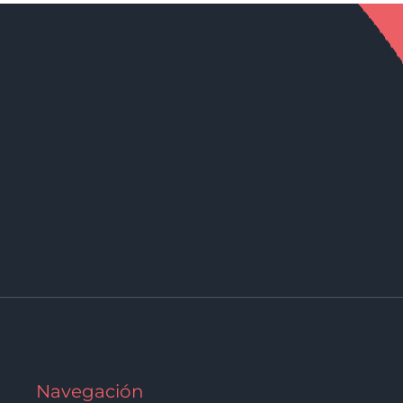
Navegación