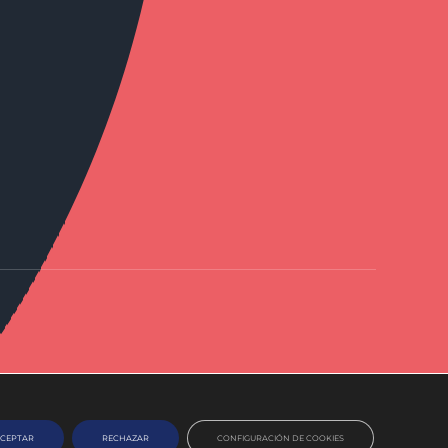
CEPTAR
RECHAZAR
CONFIGURACIÓN DE COOKIES