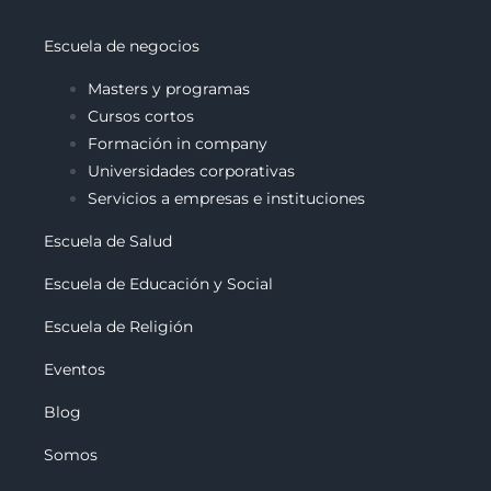
Escuela de negocios
Masters y programas
Cursos cortos
Formación in company
Universidades corporativas
Servicios a empresas e instituciones
Escuela de Salud
Escuela de Educación y Social
Escuela de Religión
Eventos
Blog
Somos